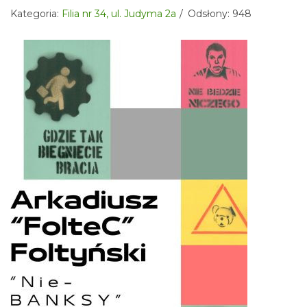
Kategoria:
Filia nr 34, ul. Judyma 2a
Odsłony: 948