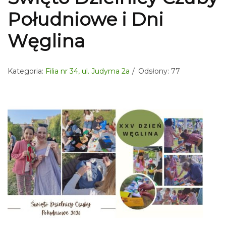
Południowe i Dni
Węglina
Kategoria:
Filia nr 34, ul. Judyma 2a
Odsłony: 77