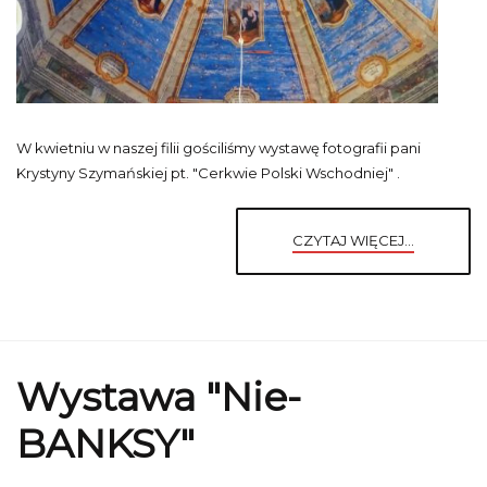
W kwietniu w naszej filii gościliśmy wystawę fotografii pani
Krystyny Szymańskiej pt. "Cerkwie Polski Wschodniej" .
CZYTAJ WIĘCEJ...
Wystawa "Nie-
BANKSY"