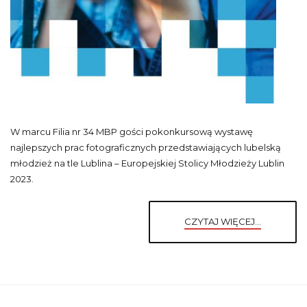
W marcu Filia nr 34 MBP gości pokonkursową wystawę
najlepszych prac fotograficznych przedstawiających lubelską
młodzież na tle Lublina – Europejskiej Stolicy Młodzieży Lublin
2023.
CZYTAJ WIĘCEJ...