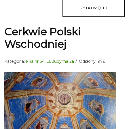
CZYTAJ WIĘCEJ...
Cerkwie Polski
Wschodniej
Kategoria:
Filia nr 34, ul. Judyma 2a
Odsłony: 978