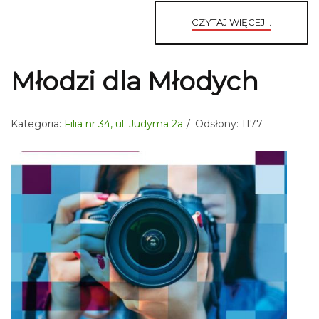
CZYTAJ WIĘCEJ...
Młodzi dla Młodych
Kategoria:
Filia nr 34, ul. Judyma 2a
Odsłony: 1177