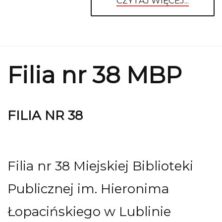
CZYTAJ WIĘCEJ...
Filia nr 38 MBP
FILIA NR 38
Filia nr 38 Miejskiej Biblioteki
Publicznej im. Hieronima
Łopacińskiego w Lublinie