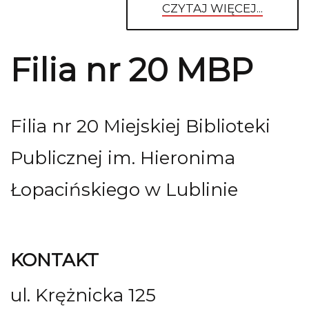
CZYTAJ WIĘCEJ...
Filia nr 20 MBP
Filia nr 20 Miejskiej Biblioteki
Publicznej im. Hieronima
Łopacińskiego w Lublinie
KONTAKT
ul. Krężnicka 125