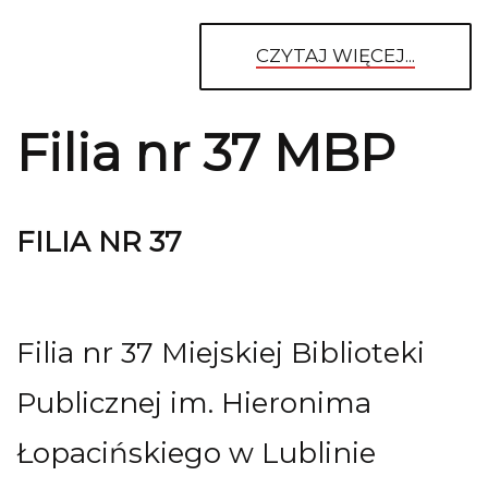
CZYTAJ WIĘCEJ...
Filia nr 37 MBP
FILIA NR 37
Filia nr 37 Miejskiej Biblioteki
Publicznej im. Hieronima
Łopacińskiego w Lublinie