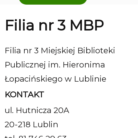
Filia nr 3 MBP
Filia nr 3 Miejskiej Biblioteki
Publicznej im. Hieronima
Łopacińskiego w Lublinie
KONTAKT
ul. Hutnicza 20A
20-218 Lublin