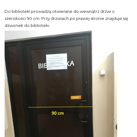
Do biblioteki prowadzą otwierane do wewnątrz drzwi o
szerokości 90 cm. Przy drzwiach po prawej stronie znajduje się
dzwonek do biblioteki.