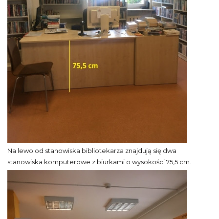
Na lewo od stanowiska bibliotekarza znajdują się dwa
stanowiska komputerowe z biurkami o wysokości 75,5 cm.