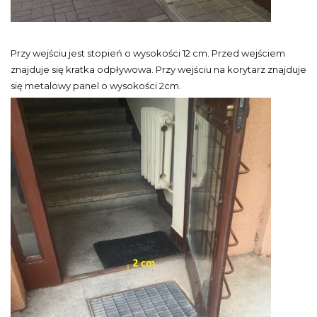
Przy wejściu jest stopień o wysokości 12 cm. Przed wejściem
znajduje się kratka odpływowa. Przy wejściu na korytarz znajduje
się metalowy panel o wysokości 2cm.