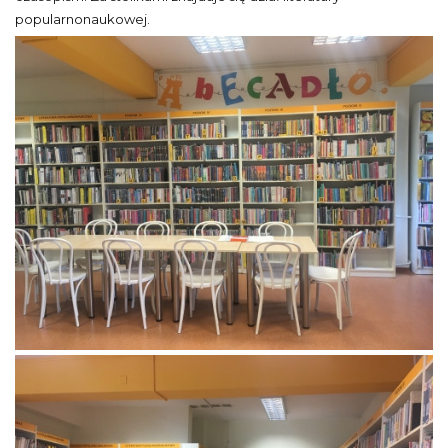
popularnonaukowej.