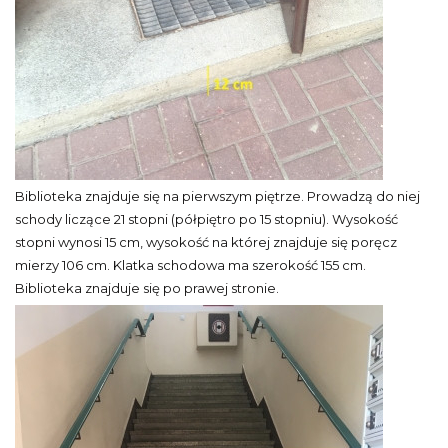
Biblioteka znajduje się na pierwszym piętrze. Prowadzą do niej
schody liczące 21 stopni (półpiętro po 15 stopniu). Wysokość
stopni wynosi 15 cm, wysokość na której znajduje się poręcz
mierzy 106 cm. Klatka schodowa ma szerokość 155 cm.
Biblioteka znajduje się po prawej stronie.