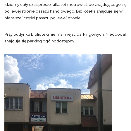
Idziemy cały czas prosto kilkaset metrów aż do znajdującego się
po lewej stronie pasażu handlowego. Biblioteka znajduje się w
pierwszej części pasażu po lewej stronie.
Przy budynku biblioteki nie ma miejsc parkingowych. Nieopodal
znajduje się parking ogólnodostępny.