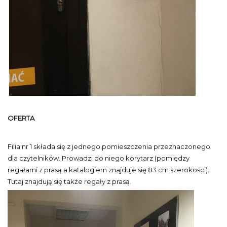
OFERTA
Filia nr 1 składa się z jednego pomieszczenia przeznaczonego
dla czytelników. Prowadzi do niego korytarz (pomiędzy
regałami z prasą a katalogiem znajduje się 83 cm szerokości).
Tutaj znajdują się także regały z prasą.