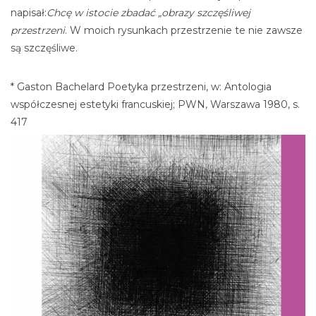
napisał:
Chcę w istocie zbadać „obrazy szczęśliwej
przestrzeni
. W moich rysunkach przestrzenie te nie zawsze
są szczęśliwe.
* Gaston Bachelard Poetyka przestrzeni, w: Antologia
współczesnej estetyki francuskiej; PWN, Warszawa 1980, s.
417