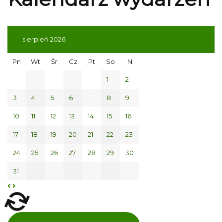
sierpień 2026
Pn
Wt
Śr
Cz
Pt
So
N
1
2
3
4
5
6
7
8
9
10
11
12
13
14
15
16
17
18
19
20
21
22
23
24
25
26
27
28
29
30
31