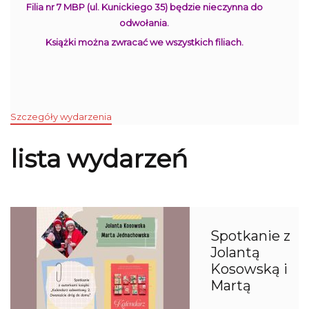
Filia nr 7 MBP (ul. Kunickiego 35) będzie nieczynna do
odwołania.
Książki można zwracać we wszystkich filiach.
Szczegóły wydarzenia
lista wydarzeń
Spotkanie z
Jolantą
Kosowską i
Martą