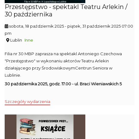
Przestępstwo - spektakl Teatru Arlekin /
30 października
sobota, 18 październik 2025
- piątek, 31 październik 2025 07:00
pm
Lublin
Inne
Filia nr 30 MBP zaprasza na spektakl Antoniego Czechowa
"Przestępstwo" w wykonaniu aktorów Teatru Arlekin
działającego przy ŚrodowiskowymCentrun Seniora w
Lublinie.
30 października 2025, godz. 17.00 - ul. Braci Wieniawskich 5
Szczegóły wydarzenia