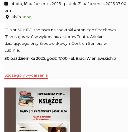
sobota, 18 październik 2025
- piątek, 31 październik 2025 07:00
pm
Lublin
Inne
Filia nr 30 MBP zaprasza na spektakl Antoniego Czechowa
"Przestępstwo" w wykonaniu aktorów Teatru Arlekin
działającego przy ŚrodowiskowymCentrun Seniora w
Lublinie.
30 października 2025, godz. 17.00 - ul. Braci Wieniawskich 5
Szczegóły wydarzenia