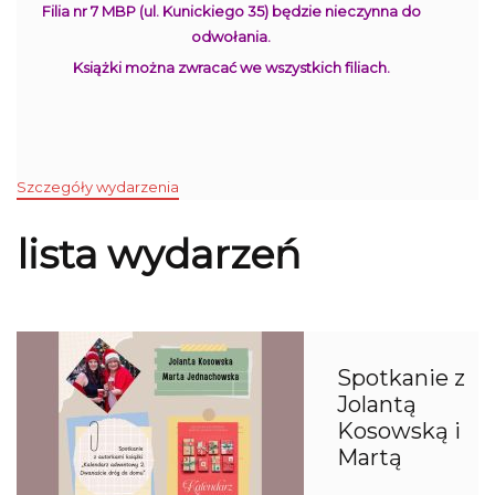
Filia nr 7 MBP (ul. Kunickiego 35) będzie nieczynna do
odwołania.
Książki można zwracać we wszystkich filiach.
Szczegóły wydarzenia
lista wydarzeń
Spotkanie z
Jolantą
Kosowską i
Martą