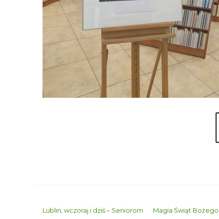
Lublin, wczoraj i dziś – Seniorom
Magia Świąt Bożego