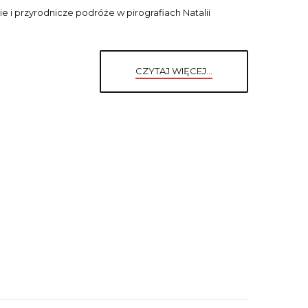
e i przyrodnicze podróże w pirografiach Natalii
CZYTAJ WIĘCEJ...