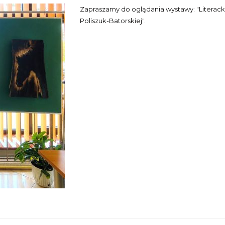
Zapraszamy do oglądania wystawy: "Literacki
Poliszuk-Batorskiej".