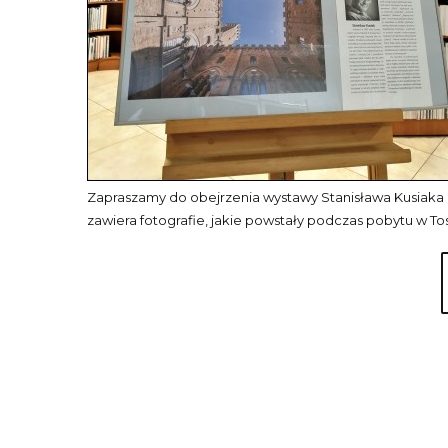
Zapraszamy do obejrzenia wystawy Stanisława Kusiaka „
zawiera fotografie, jakie powstały podczas pobytu w Tos