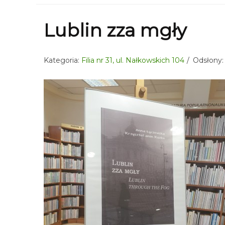
Lublin zza mgły
Kategoria:
Filia nr 31, ul. Nałkowskich 104
Odsłony: