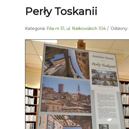
Perły Toskanii
Kategoria:
Filia nr 31, ul. Nałkowskich 104
Odsłony: