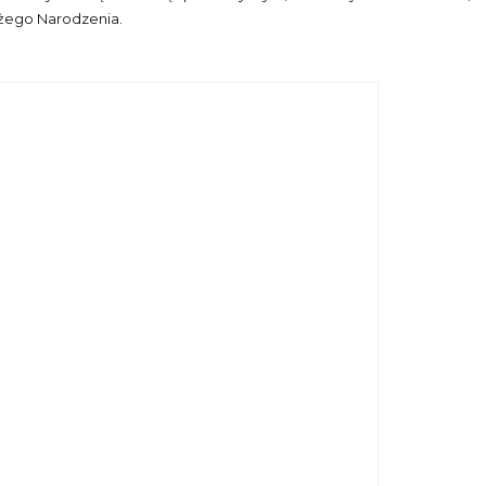
ożego Narodzenia.