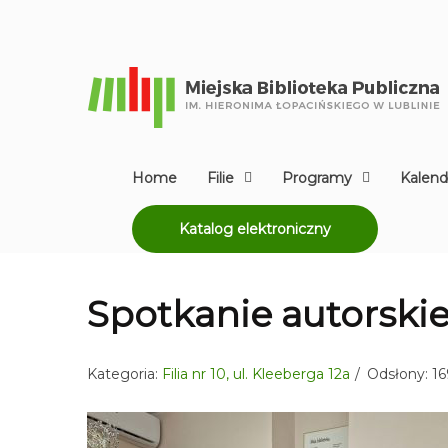
Home
Filie
Programy
Kalend
Katalog elektroniczny
Spotkanie autorskie
Kategoria:
Filia nr 10, ul. Kleeberga 12a
Odsłony: 16