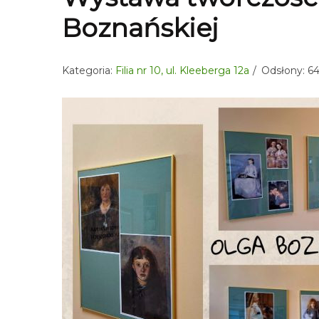
Boznańskiej
Kategoria:
Filia nr 10, ul. Kleeberga 12a
Odsłony: 6