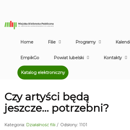
Home
Filie
Programy
Kalend
EmpikGo
Powiat lubelski
Kontakty
Katalog elektroniczny
Czy artyści będą
jeszcze... potrzebni?
Kategoria:
Działalność filii
Odsłony: 1101