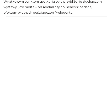
Wyjątkowym punktem spotkania było przybliżenie słuchaczom
wystawy „Pro morte – od Apokalipsy do Genesis” będącej
efektem własnych doświadczeń Prelegenta.