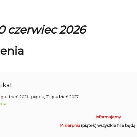
0 czerwiec 2026
enia
ikat
1 grudzień 2021
- piątek, 31 grudzień 2027
nne
Informujemy
14 sierpnia
(piątek) wszystkie filie będą