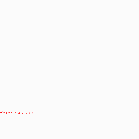
zinach 7.30-13.30