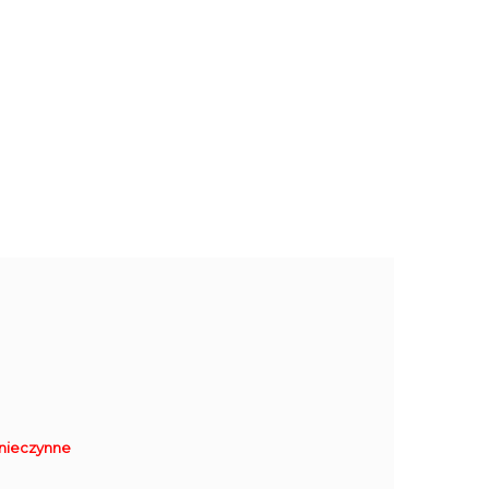
nieczynne