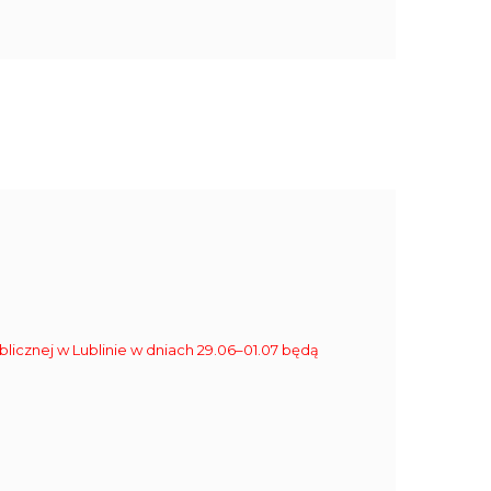
blicznej w Lublinie w dniach 29.06–01.07 będą