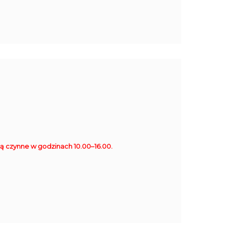
ą czynne w godzinach 10.00–16.00.