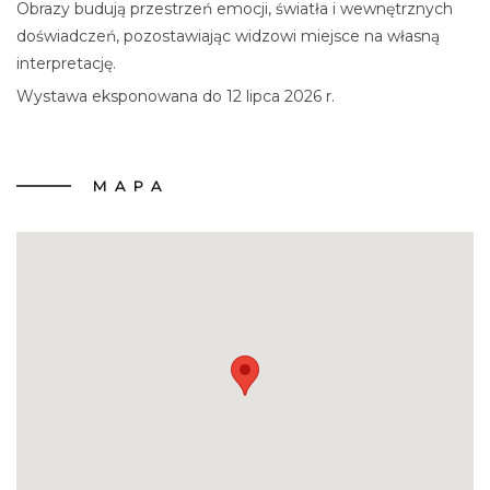
Obrazy budują przestrzeń emocji, światła i wewnętrznych
doświadczeń, pozostawiając widzowi miejsce na własną
interpretację.
Wystawa eksponowana do 12 lipca 2026 r.
MAPA