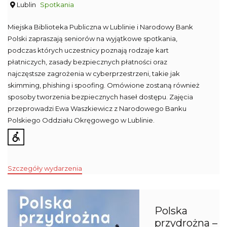
Lublin
Spotkania
Miejska Biblioteka Publiczna w Lublinie i Narodowy Bank
Polski zapraszają seniorów na wyjątkowe spotkania,
podczas których uczestnicy poznają rodzaje kart
płatniczych, zasady bezpiecznych płatności oraz
najczęstsze zagrożenia w cyberprzestrzeni, takie jak
skimming, phishing i spoofing. Omówione zostaną również
sposoby tworzenia bezpiecznych haseł dostępu. Zajęcia
przeprowadzi Ewa Waszkiewicz z Narodowego Banku
Polskiego Oddziału Okręgowego w Lublinie.
Szczegóły wydarzenia
Polska
przydrożna –