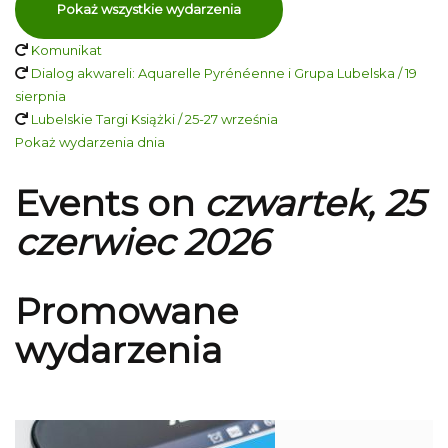
Pokaż wszystkie wydarzenia
Komunikat
Dialog akwareli: Aquarelle Pyrénéenne i Grupa Lubelska / 19
sierpnia
Lubelskie Targi Książki / 25-27 września
Pokaż wydarzenia dnia
Events on
czwartek, 25
czerwiec 2026
Promowane
wydarzenia