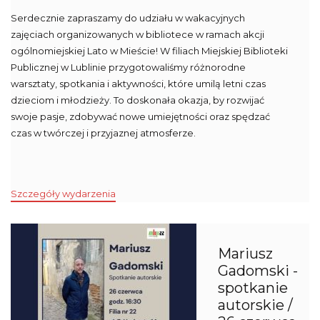
Serdecznie zapraszamy do udziału w wakacyjnych
zajęciach organizowanych w bibliotece w ramach akcji
ogólnomiejskiej Lato w Mieście! W filiach Miejskiej Biblioteki
Publicznej w Lublinie przygotowaliśmy różnorodne
warsztaty, spotkania i aktywności, które umilą letni czas
dzieciom i młodzieży. To doskonała okazja, by rozwijać
swoje pasje, zdobywać nowe umiejętności oraz spędzać
czas w twórczej i przyjaznej atmosferze.
Szczegóły wydarzenia
Mariusz
Gadomski -
spotkanie
autorskie /