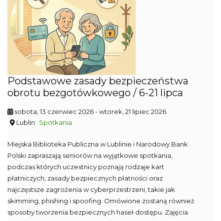
Podstawowe zasady bezpieczeństwa
obrotu bezgotówkowego / 6-21 lipca
sobota, 13 czerwiec 2026
- wtorek, 21 lipiec 2026
Lublin
Spotkania
Miejska Biblioteka Publiczna w Lublinie i Narodowy Bank
Polski zapraszają seniorów na wyjątkowe spotkania,
podczas których uczestnicy poznają rodzaje kart
płatniczych, zasady bezpiecznych płatności oraz
najczęstsze zagrożenia w cyberprzestrzeni, takie jak
skimming, phishing i spoofing. Omówione zostaną również
sposoby tworzenia bezpiecznych haseł dostępu. Zajęcia