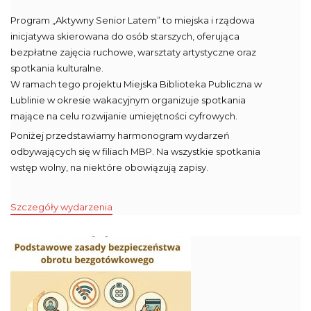
Program „Aktywny Senior Latem” to miejska i rządowa
inicjatywa skierowana do osób starszych, oferująca
bezpłatne zajęcia ruchowe, warsztaty artystyczne oraz
spotkania kulturalne.
W ramach tego projektu Miejska Biblioteka Publiczna w
Lublinie w okresie wakacyjnym organizuje spotkania
mające na celu rozwijanie umiejętności cyfrowych.
Poniżej przedstawiamy harmonogram wydarzeń
odbywających się w filiach MBP. Na wszystkie spotkania
wstęp wolny, na niektóre obowiązują zapisy.
Szczegóły wydarzenia