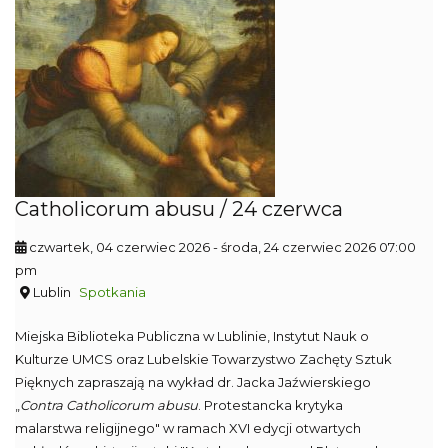
Catholicorum abusu / 24 czerwca
czwartek, 04 czerwiec 2026
- środa, 24 czerwiec 2026 07:00
pm
Lublin
Spotkania
Miejska Biblioteka Publiczna w Lublinie, Instytut Nauk o
Kulturze UMCS oraz Lubelskie Towarzystwo Zachęty Sztuk
Pięknych zapraszają na wykład dr. Jacka Jaźwierskiego
„
Contra Catholicorum abusu
. Protestancka krytyka
malarstwa religijnego" w ramach XVI edycji otwartych