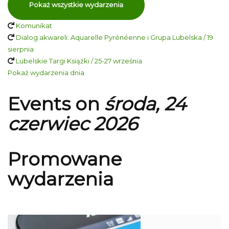
Pokaż wszystkie wydarzenia
Komunikat
Dialog akwareli: Aquarelle Pyrénéenne i Grupa Lubelska / 19
sierpnia
Lubelskie Targi Książki / 25-27 września
Pokaż wydarzenia dnia
Events on
środa, 24
czerwiec 2026
Promowane
wydarzenia