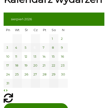
sierpień 2026
Pn
Wt
Śr
Cz
Pt
So
N
1
2
3
4
5
6
7
8
9
10
11
12
13
14
15
16
17
18
19
20
21
22
23
24
25
26
27
28
29
30
31