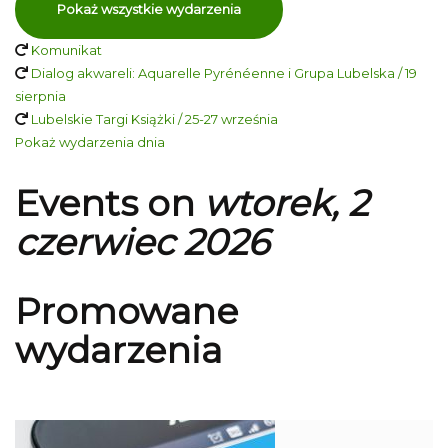
Pokaż wszystkie wydarzenia
Komunikat
Dialog akwareli: Aquarelle Pyrénéenne i Grupa Lubelska / 19
sierpnia
Lubelskie Targi Książki / 25-27 września
Pokaż wydarzenia dnia
Events on
wtorek, 2
czerwiec 2026
Promowane
wydarzenia