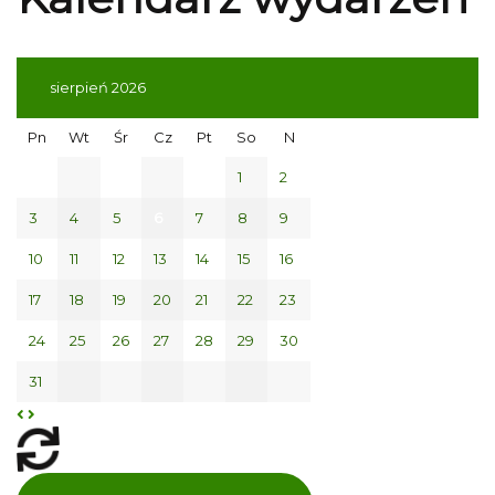
sierpień 2026
Pn
Wt
Śr
Cz
Pt
So
N
1
2
3
4
5
6
7
8
9
10
11
12
13
14
15
16
17
18
19
20
21
22
23
24
25
26
27
28
29
30
31