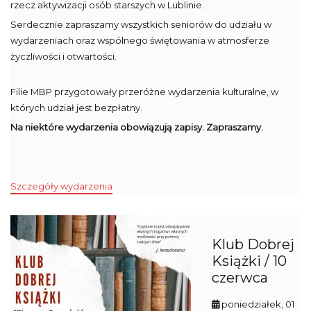
rzecz aktywizacji osób starszych w Lublinie.
Serdecznie zapraszamy wszystkich seniorów do udziału w
wydarzeniach oraz wspólnego świętowania w atmosferze
życzliwości i otwartości.
Filie MBP przygotowały przeróżne wydarzenia kulturalne, w
których udział jest bezpłatny.
Na niektóre wydarzenia obowiązują zapisy. Zapraszamy.
Szczegóły wydarzenia
Klub Dobrej
Książki / 10
czerwca
poniedziałek, 01