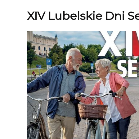
XIV Lubelskie Dni Se