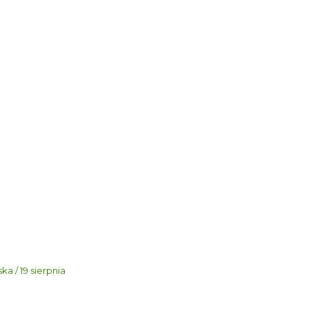
a / 19 sierpnia