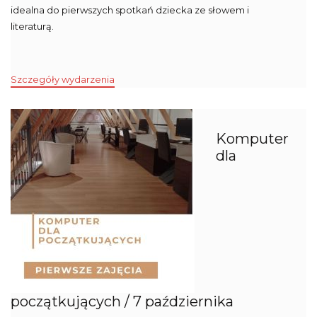
idealna do pierwszych spotkań dziecka ze słowem i
literaturą.
Szczegóły wydarzenia
Komputer
dla
początkujących / 7 października