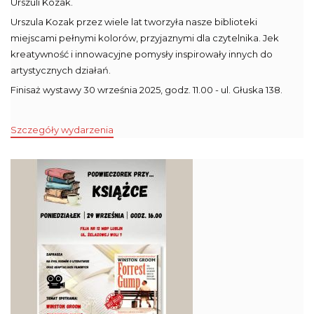
Urszuli Kozak.
Urszula Kozak przez wiele lat tworzyła nasze biblioteki
miejscami pełnymi kolorów, przyjaznymi dla czytelnika. Jek
kreatywność i innowacyjne pomysły inspirowały innych do
artystycznych działań.
Finisaż wystawy 30 września 2025, godz. 11.00 - ul. Głuska 138.
Szczegóły wydarzenia