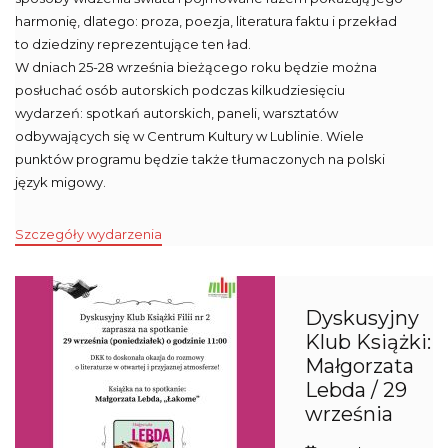
harmonię, dlatego: proza, poezja, literatura faktu i przekład
to dziedziny reprezentujące ten ład.
W dniach 25-28 września bieżącego roku będzie można
posłuchać osób autorskich podczas kilkudziesięciu
wydarzeń: spotkań autorskich, paneli, warsztatów
odbywających się w Centrum Kultury w Lublinie. Wiele
punktów programu będzie także tłumaczonych na polski
język migowy.
Szczegóły wydarzenia
Dyskusyjny
Klub Książki:
Małgorzata
Lebda / 29
września