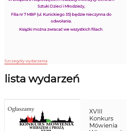
Sztuki Dzieci i Młodzieży,
Filia nr 7 MBP (ul. Kunickiego 35) będzie nieczynna do
odwołania.
Książki można zwracać we wszystkich filiach.
Szczegóły wydarzenia
lista wydarzeń
XVIII
Konkurs
Mówienia