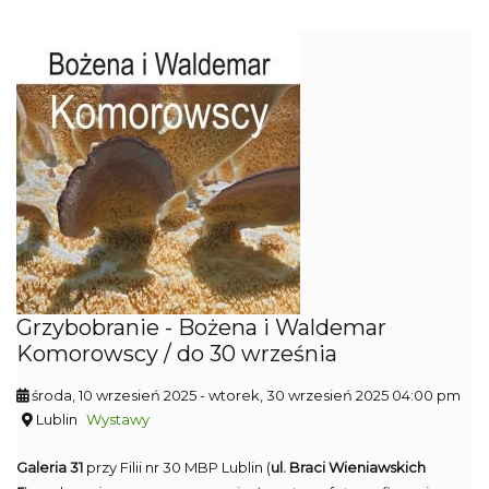
Grzybobranie - Bożena i Waldemar
Komorowscy / do 30 września
środa, 10 wrzesień 2025
- wtorek, 30 wrzesień 2025 04:00 pm
Lublin
Wystawy
Galeria 31
przy Filii nr 30 MBP Lublin (
ul. Braci Wieniawskich