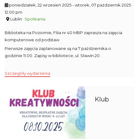
poniedziałek, 22 wrzesień 2025
- wtorek, 07 październik 2025
12:00 pm
Lublin
Spotkania
Biblioteka na Poziomie, Filia nr 40 MBP zaprasza na zajęcia
komputerowe od podstaw.
Pierwsze zajęcia zaplanowane są na 7 października o
godzinie 11.00. Zapisy w bibliotece, ul. Sławin 20.
Szczegóły wydarzenia
Klub