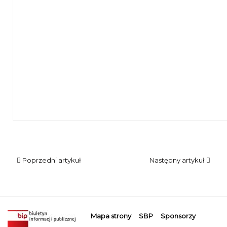
Poprzedni artykuł
Następny artykuł
Mapa strony
SBP
Sponsorzy