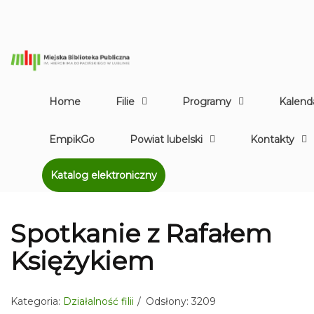
Home
Filie
Programy
Kalend
EmpikGo
Powiat lubelski
Kontakty
Katalog elektroniczny
Spotkanie z Rafałem
Księżykiem
Kategoria:
Działalność filii
Odsłony: 3209