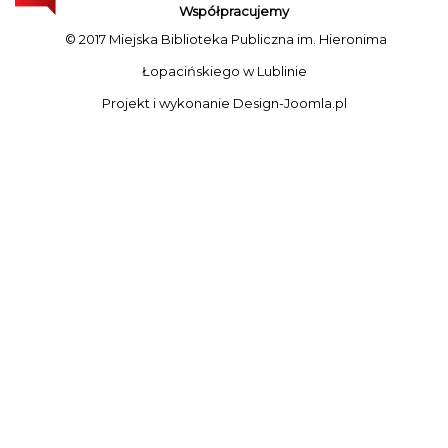
Współpracujemy
© 2017 Miejska Biblioteka Publiczna im. Hieronima
Łopacińskiego w Lublinie
Projekt i wykonanie
Design-Joomla.pl