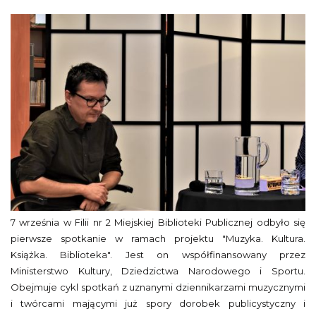
7 września w Filii nr 2 Miejskiej Biblioteki Publicznej odbyło się
pierwsze spotkanie w ramach projektu "Muzyka. Kultura.
Książka. Biblioteka". Jest on współfinansowany przez
Ministerstwo Kultury, Dziedzictwa Narodowego i Sportu.
Obejmuje cykl spotkań z uznanymi dziennikarzami muzycznymi
i twórcami mającymi już spory dorobek publicystyczny i