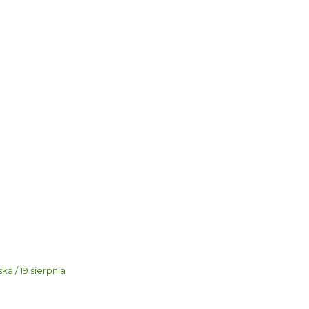
a / 19 sierpnia