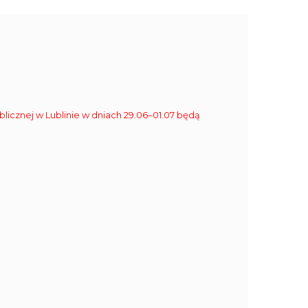
blicznej w Lublinie w dniach 29.06–01.07 będą