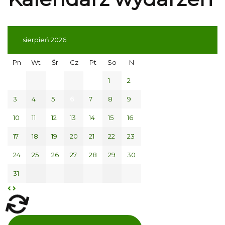
sierpień 2026
Pn
Wt
Śr
Cz
Pt
So
N
1
2
3
4
5
6
7
8
9
10
11
12
13
14
15
16
17
18
19
20
21
22
23
24
25
26
27
28
29
30
31