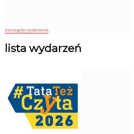
Szczegóły wydarzenia
lista wydarzeń