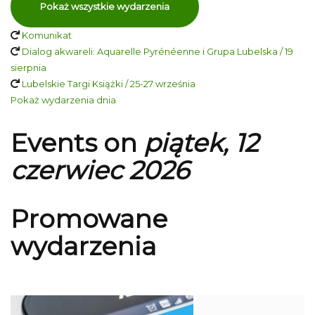
Pokaż wszystkie wydarzenia
Komunikat
Dialog akwareli: Aquarelle Pyrénéenne i Grupa Lubelska / 19
sierpnia
Lubelskie Targi Książki / 25-27 września
Pokaż wydarzenia dnia
Events on
piątek, 12
czerwiec 2026
Promowane
wydarzenia