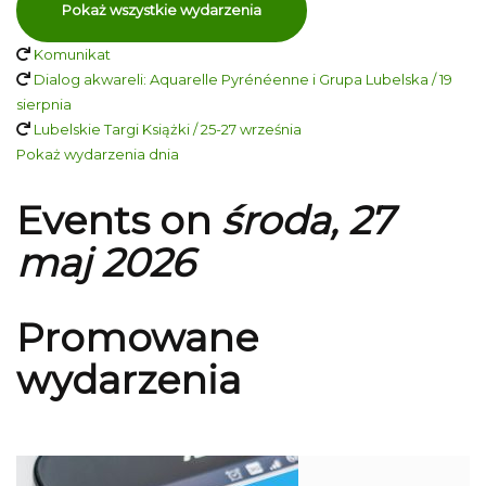
Pokaż wszystkie wydarzenia
Komunikat
Dialog akwareli: Aquarelle Pyrénéenne i Grupa Lubelska / 19
sierpnia
Lubelskie Targi Książki / 25-27 września
Pokaż wydarzenia dnia
Events on
środa, 27
maj 2026
Promowane
wydarzenia