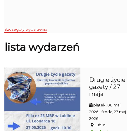
Szczegóły wydarzenia
lista wydarzeń
Drugie życie
gazety / 27
maja
piątek, 08 maj
2026
- środa, 27 maj
2026
Lublin