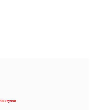
nieczynne