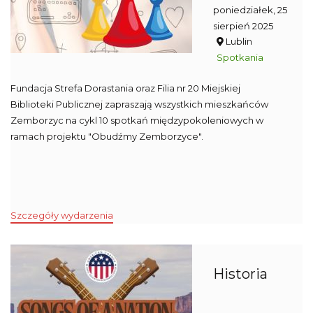
poniedziałek, 25
sierpień 2025
Lublin
Spotkania
Fundacja Strefa Dorastania oraz Filia nr 20 Miejskiej
Biblioteki Publicznej zapraszają wszystkich mieszkańców
Zemborzyc na cykl 10 spotkań międzypokoleniowych w
ramach projektu "Obudźmy Zemborzyce".
Szczegóły wydarzenia
Historia