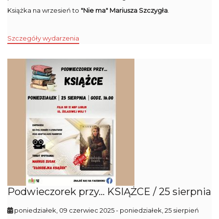
Książka na wrzesień to
"Nie ma" Mariusza Szczygła
.
Szczegóły wydarzenia
Podwieczorek przy... KSIĄŻCE / 25 sierpnia
poniedziałek, 09 czerwiec 2025
- poniedziałek, 25 sierpień