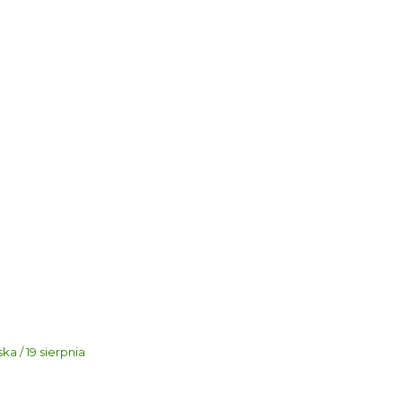
a / 19 sierpnia