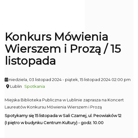
Konkurs Mówienia
Wierszem i Prozą / 15
listopada
niedziela, 03 listopad 2024
- piątek, 15 listopad 2024 02:00 pm
Lublin
Spotkania
Miejska Biblioteka Publiczna w Lublinie zaprasza na Koncert
Laureatów Konkursu Mówienia Wierszem i Prozą
Spotykamy się 15 listopada w Sali Czarnej, ul. Peowiaków 12
(I piętro w budynku Centrum Kultury) - godz. 10.00