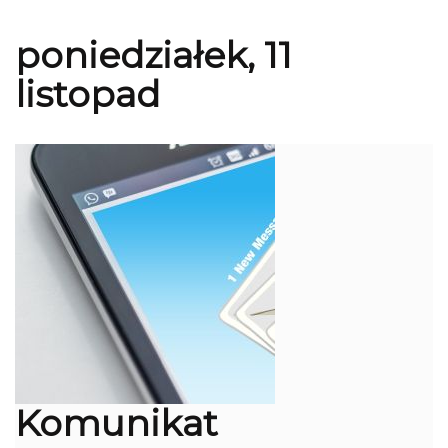
poniedziałek, 11
listopad
Komunikat