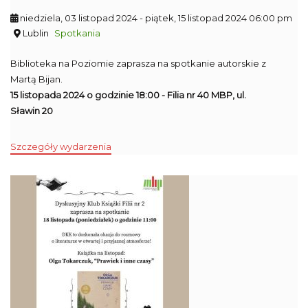
niedziela, 03 listopad 2024
- piątek, 15 listopad 2024 06:00 pm
Lublin
Spotkania
Biblioteka na Poziomie zaprasza na spotkanie autorskie z
Martą Bijan.
15 listopada 2024 o godzinie 18:00 - Filia nr 40 MBP, ul.
Sławin 20
Szczegóły wydarzenia