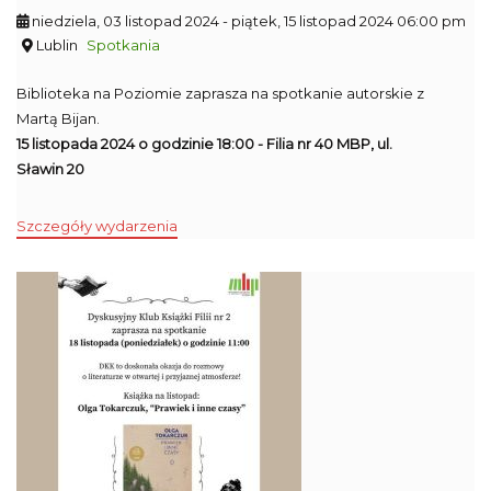
niedziela, 03 listopad 2024
- piątek, 15 listopad 2024 06:00 pm
Lublin
Spotkania
Biblioteka na Poziomie zaprasza na spotkanie autorskie z
Martą Bijan.
15 listopada 2024 o godzinie 18:00 - Filia nr 40 MBP, ul.
Sławin 20
Szczegóły wydarzenia