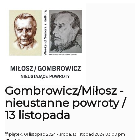
Gombrowicz/Miłosz -
nieustanne powroty /
13 listopada
piątek, 01 listopad 2024
- środa, 13 listopad 2024 03:00 pm