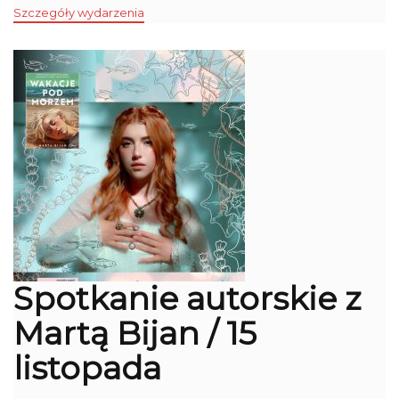
Szczegóły wydarzenia
Spotkanie autorskie z
Martą Bijan / 15
listopada