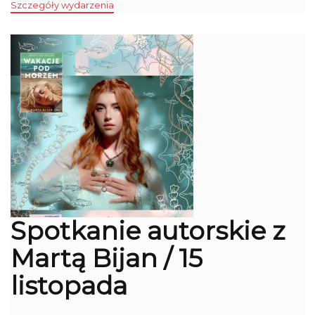
Szczegóły wydarzenia
Spotkanie autorskie z
Martą Bijan / 15
listopada