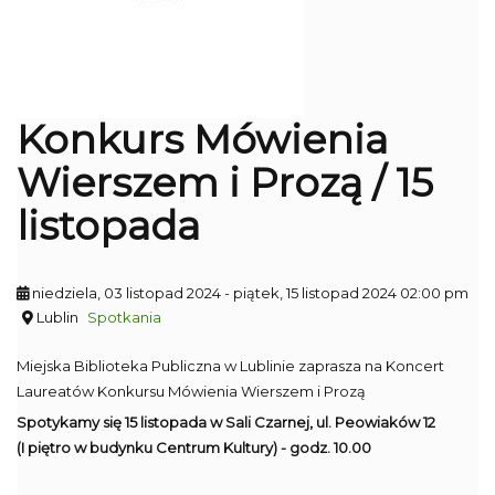
Konkurs Mówienia
Wierszem i Prozą / 15
listopada
niedziela, 03 listopad 2024
- piątek, 15 listopad 2024 02:00 pm
Lublin
Spotkania
Miejska Biblioteka Publiczna w Lublinie zaprasza na Koncert
Laureatów Konkursu Mówienia Wierszem i Prozą
Spotykamy się 15 listopada w Sali Czarnej, ul. Peowiaków 12
(I piętro w budynku Centrum Kultury) - godz. 10.00