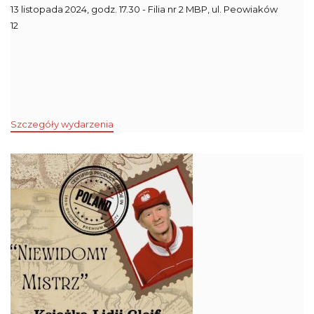
13 listopada 2024, godz. 17.30 - Filia nr 2 MBP, ul. Peowiaków
12
Szczegóły wydarzenia