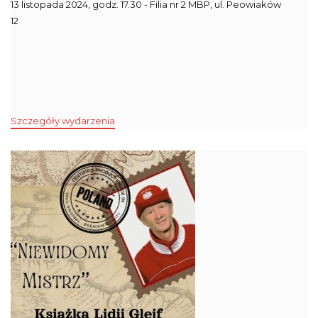
13 listopada 2024, godz. 17.30 - Filia nr 2 MBP, ul. Peowiaków
12
Szczegóły wydarzenia