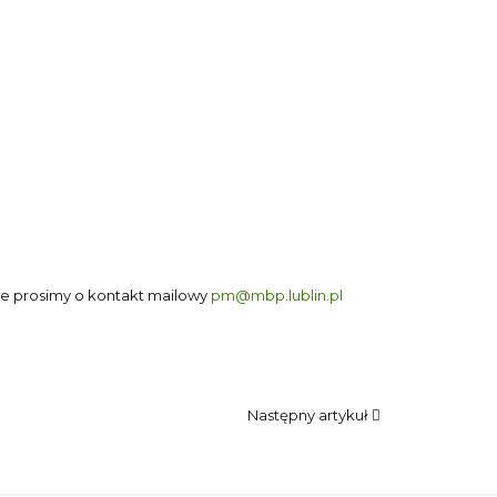
ne prosimy o kontakt mailowy
pm@mbp.lublin.pl
Następny artykuł