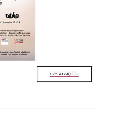
CZYTAJ WIĘCEJ...