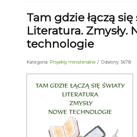
Tam gdzie łączą się 
Literatura. Zmysły.
technologie
Kategoria:
Projekty ministerialne
Odsłony: 5678