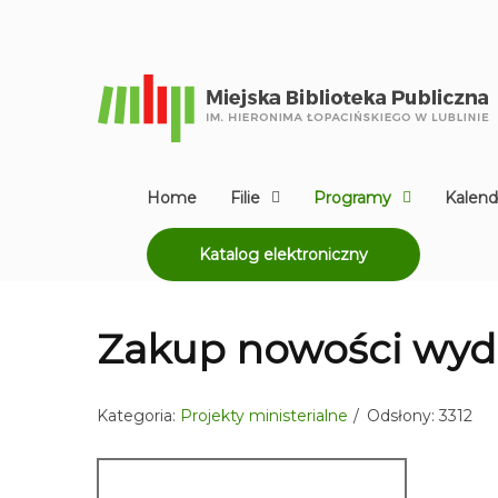
Home
Filie
Programy
Kalend
Katalog elektroniczny
Zakup nowości wyd
Kategoria:
Projekty ministerialne
Odsłony: 3312