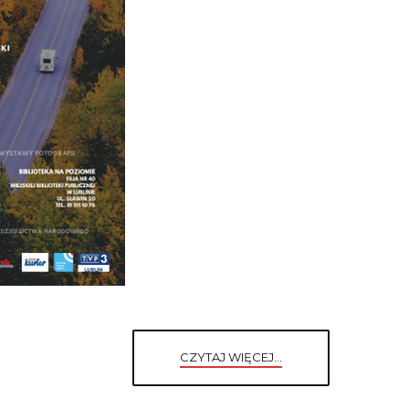
CZYTAJ WIĘCEJ...