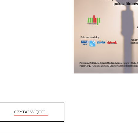
CZYTAJ WIĘCEJ...