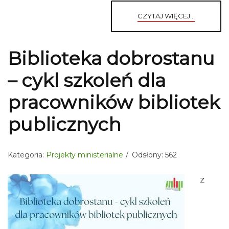
CZYTAJ WIĘCEJ...
Biblioteka dobrostanu
– cykl szkoleń dla
pracowników bibliotek
publicznych
Kategoria:
Projekty ministerialne
Odsłony: 562
Z