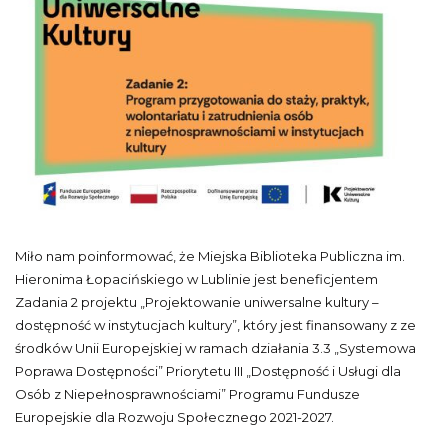
Miło nam poinformować, że Miejska Biblioteka Publiczna im.
Hieronima Łopacińskiego w Lublinie jest beneficjentem
Zadania 2 projektu „Projektowanie uniwersalne kultury –
dostępność w instytucjach kultury”, który jest finansowany z ze
środków Unii Europejskiej w ramach działania 3.3 „Systemowa
Poprawa Dostępności” Priorytetu III „Dostępność i Usługi dla
Osób z Niepełnosprawnościami” Programu Fundusze
Europejskie dla Rozwoju Społecznego 2021-2027.