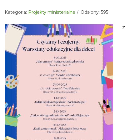
Kategoria:
Projekty ministerialne
Odsłony: 595
Z