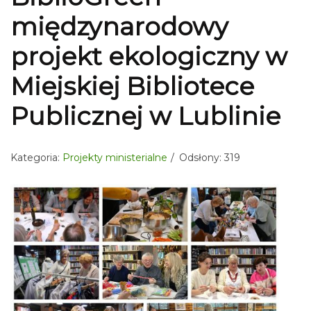
międzynarodowy
projekt ekologiczny w
Miejskiej Bibliotece
Publicznej w Lublinie
Kategoria:
Projekty ministerialne
Odsłony: 319