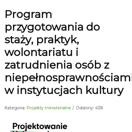
Program
przygotowania do
staży, praktyk,
wolontariatu i
zatrudnienia osób z
niepełnosprawnościam
w instytucjach kultury
Kategoria:
Projekty ministerialne
Odsłony: 438