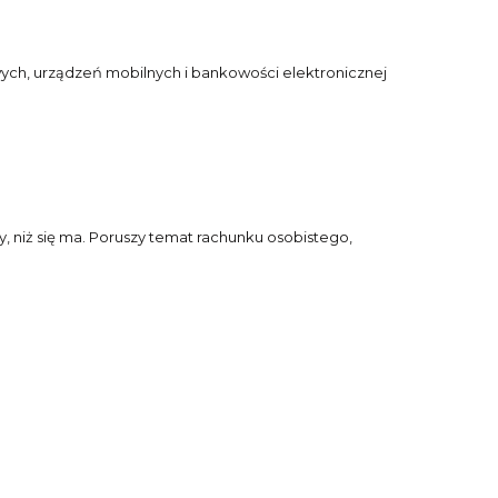
ych, urządzeń mobilnych i bankowości elektronicznej
niż się ma. Poruszy temat rachunku osobistego,