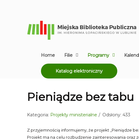
Home
Filie
Programy
Kalend
Katalog elektroniczny
Pieniądze bez tabu
Kategoria:
Projekty ministerialne
Odsłony: 433
Z przyjemnością informujemy, że projekt „Pieniądze bez
Projekt ma na celu rozbudzenie zainteresowania oraz z