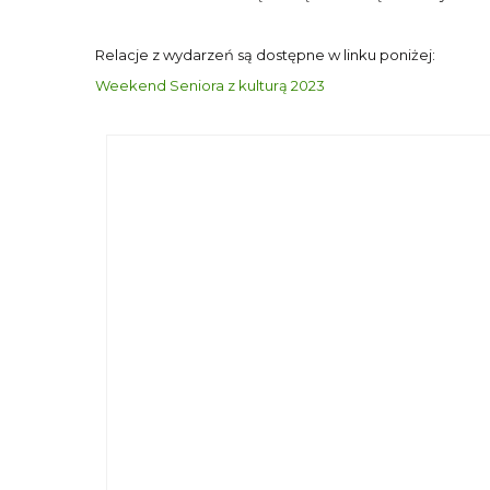
Relacje z wydarzeń są dostępne w linku poniżej:
Weekend Seniora z kulturą 2023