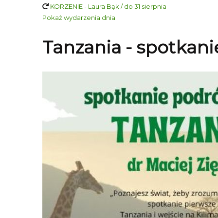
KORZENIE - Laura Bąk / do 31 sierpnia
Pokaż wydarzenia dnia
Tanzania - spotkani