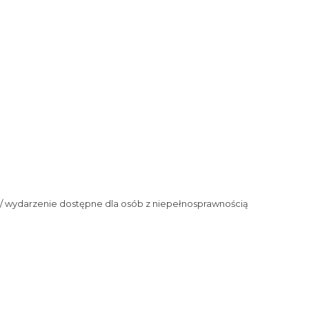
/ wydarzenie dostępne dla osób z niepełnosprawnością