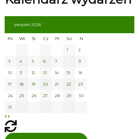
sierpień 2026
Pn
Wt
Śr
Cz
Pt
So
N
1
2
3
4
5
6
7
8
9
10
11
12
13
14
15
16
17
18
19
20
21
22
23
24
25
26
27
28
29
30
31