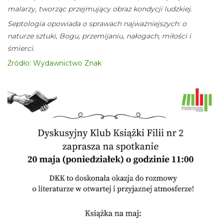
malarzy, tworząc przejmujący obraz kondycji ludzkiej.
Septologia opowiada o sprawach najważniejszych: o
naturze sztuki, Bogu, przemijaniu, nałogach, miłości i
śmierci.
Źródło: Wydawnictwo Znak