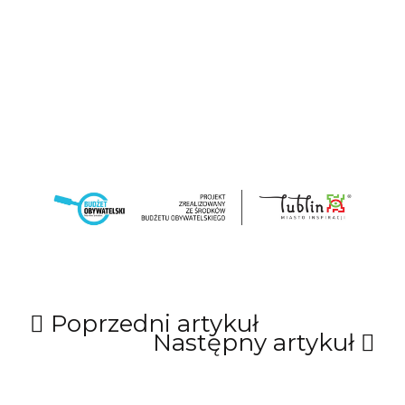
Poprzedni artykuł
Następny artykuł