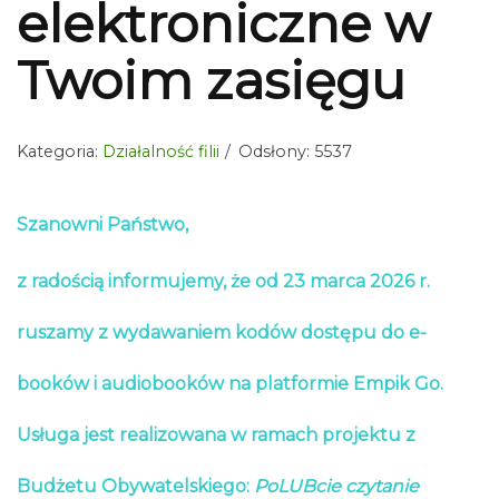
elektroniczne w
Twoim zasięgu
Kategoria:
Działalność filii
Odsłony: 5537
Szanowni Państwo,
z radością informujemy, że od 23 marca 2026 r.
ruszamy z wydawaniem kodów dostępu do e-
booków i audiobooków na platformie Empik Go.
Usługa jest realizowana w ramach projektu z
Budżetu Obywatelskiego:
PoLUBcie czytanie