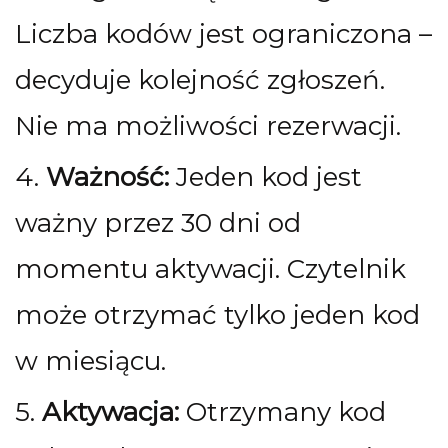
Liczba kodów jest ograniczona –
decyduje kolejność zgłoszeń.
Nie ma możliwości rezerwacji.
4.
Ważność:
Jeden kod jest
ważny przez 30 dni od
momentu aktywacji. Czytelnik
może otrzymać tylko jeden kod
w miesiącu.
5.
Aktywacja:
Otrzymany kod