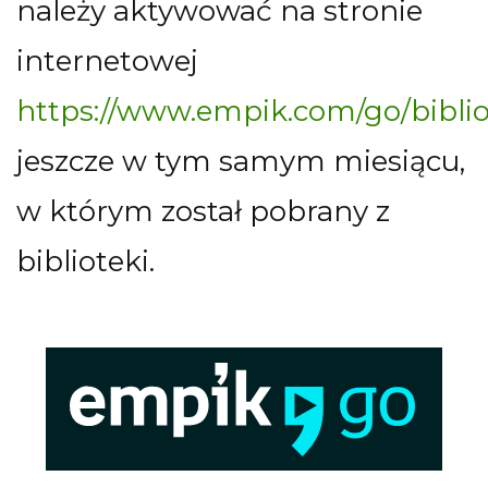
należy aktywować na stronie
internetowej
https://www.empik.com/go/biblio
jeszcze w tym samym miesiącu,
w którym został pobrany z
biblioteki.