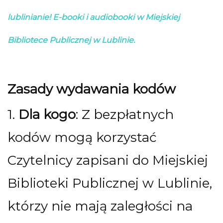
lublinianie! E-booki i audiobooki w Miejskiej
Bibliotece Publicznej w Lublinie.
Zasady wydawania kodów
1.
Dla kogo
: Z bezpłatnych
kodów mogą korzystać
Czytelnicy zapisani do Miejskiej
Biblioteki Publicznej w Lublinie,
którzy nie mają zaległości na