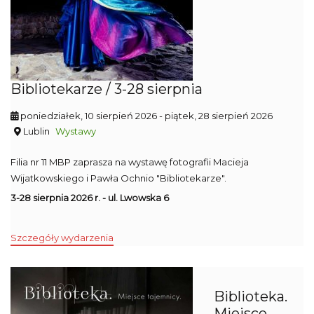
Bibliotekarze / 3-28 sierpnia
poniedziałek, 10 sierpień 2026
- piątek, 28 sierpień 2026
Lublin
Wystawy
Filia nr 11 MBP zaprasza na wystawę fotografii Macieja
Wijatkowskiego i Pawła Ochnio "Bibliotekarze".
3-28 sierpnia 2026 r. - ul. Lwowska 6
Szczegóły wydarzenia
Biblioteka.
Miejsce