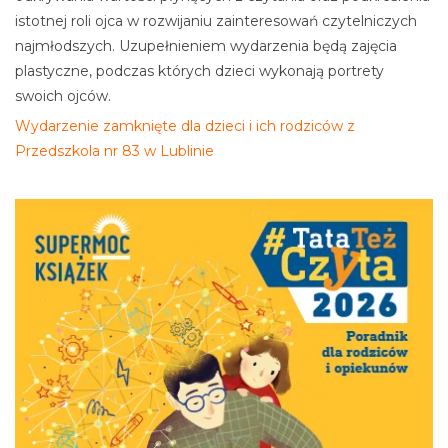
istotnej roli ojca w rozwijaniu zainteresowań czytelniczych
najmłodszych. Uzupełnieniem wydarzenia będą zajęcia
plastyczne, podczas których dzieci wykonają portrety
swoich ojców.
Wydarzenie zamknięte dla dzieci i ich rodziców z
Przedszkola nr 83 w Lublinie