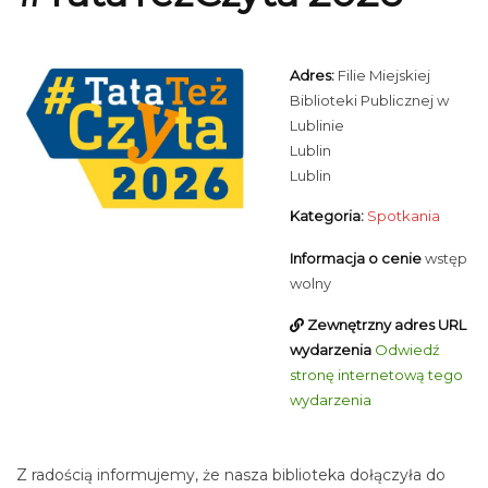
Adres:
Filie Miejskiej
Biblioteki Publicznej w
Lublinie
Lublin
Lublin
Kategoria:
Spotkania
Informacja o cenie
wstęp
wolny
Zewnętrzny adres URL
wydarzenia
Odwiedź
stronę internetową tego
wydarzenia
Z radością informujemy, że nasza biblioteka dołączyła do