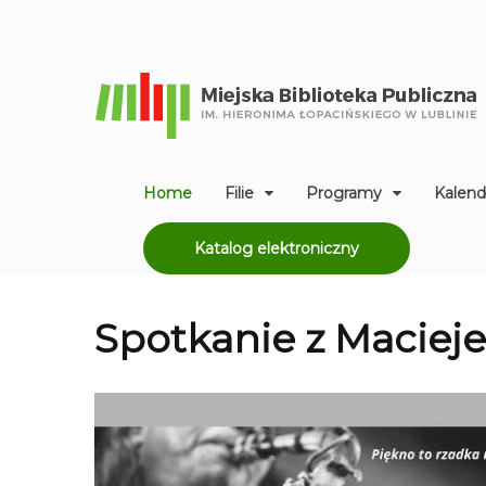
Home
Filie
Programy
Kalend
Katalog elektroniczny
Spotkanie z Macieje