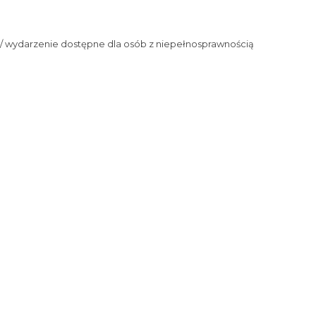
/ wydarzenie dostępne dla osób z niepełnosprawnością