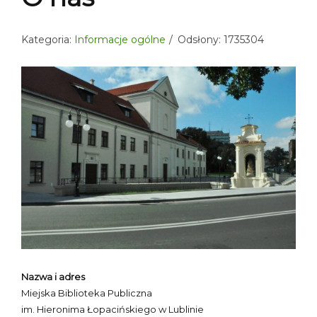
Kategoria:
Informacje ogólne
Odsłony: 1735304
Nazwa i adres
Miejska Biblioteka Publiczna
im. Hieronima Łopacińskiego w Lublinie